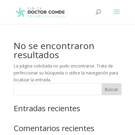
No se encontraron
resultados
La página solicitada no pudo encontrarse. Trate de
perfeccionar su búsqueda o utilice la navegación para
localizar la entrada.
Buscar
Entradas recientes
Comentarios recientes